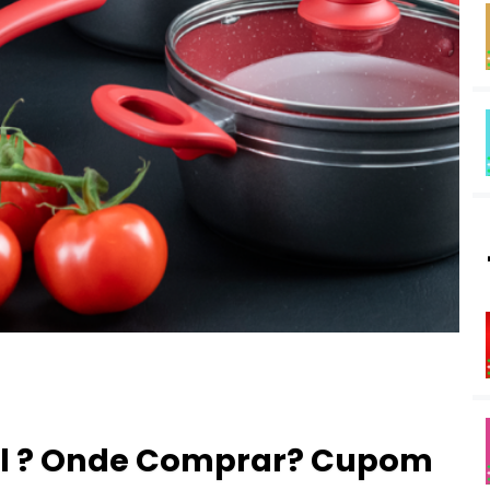
cial ? Onde Comprar? Cupom