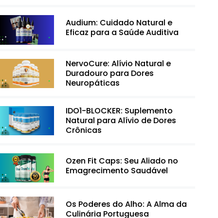
Audium: Cuidado Natural e
Eficaz para a Saúde Auditiva
NervoCure: Alívio Natural e
Duradouro para Dores
Neuropáticas
IDO1-BLOCKER: Suplemento
Natural para Alívio de Dores
Crônicas
Ozen Fit Caps: Seu Aliado no
Emagrecimento Saudável
Os Poderes do Alho: A Alma da
Culinária Portuguesa