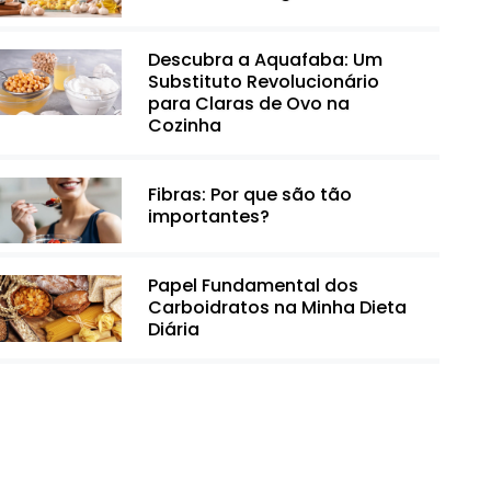
Descubra a Aquafaba: Um
Substituto Revolucionário
para Claras de Ovo na
Cozinha
Fibras: Por que são tão
importantes?
Papel Fundamental dos
Carboidratos na Minha Dieta
Diária