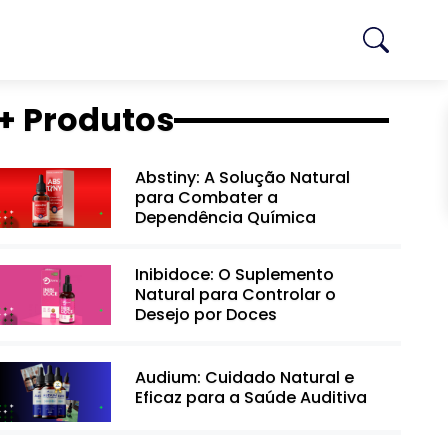
+ Produtos
Abstiny: A Solução Natural
para Combater a
Dependência Química
Inibidoce: O Suplemento
Natural para Controlar o
Desejo por Doces
Audium: Cuidado Natural e
Eficaz para a Saúde Auditiva