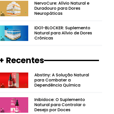
NervoCure: Alívio Natural e
Duradouro para Dores
Neuropáticas
IDO1-BLOCKER: Suplemento
Natural para Alívio de Dores
Crônicas
+ Recentes
Abstiny: A Solução Natural
para Combater a
Dependência Química
Inibidoce: O Suplemento
Natural para Controlar o
Desejo por Doces