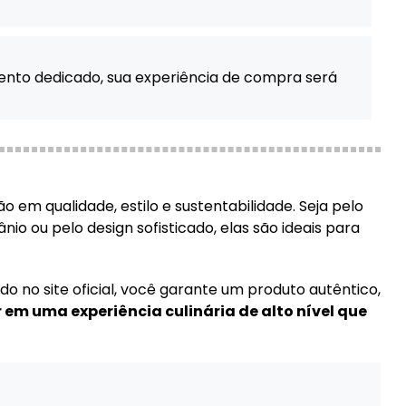
mento dedicado, sua experiência de compra será
em qualidade, estilo e sustentabilidade. Seja pelo
nio ou pelo design sofisticado, elas são ideais para
 no site oficial, você garante um produto autêntico,
ir em uma experiência culinária de alto nível que