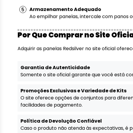
Armazenamento Adequado
Ao empilhar panelas, intercale com panos o
Por Que Comprar no Site Oficia
Adquirir as panelas Redsilver no site oficial ofer
Garantia de Autenticidade
Somente o site oficial garante que você está co
Promoções Exclusivas e Variedade de Kits
O site oferece opções de conjuntos para difer
facilidades de pagamento.
Política de Devolução Confiável
Caso o produto não atenda às expectativas, é po