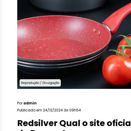
Reprodução / Divulgação
Por
admin
Publicado em 24/12/2024 às 09h54
Redsilver Qual o site ofi